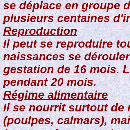
se déplace en groupe d
plusieurs centaines d'i
Reproduction
Il peut se reproduire to
naissances se déroulen
gestation de 16 mois. La
pendant 20 mois.
Régime alimentaire
Il se nourrit surtout 
(poulpes, calmars), ma