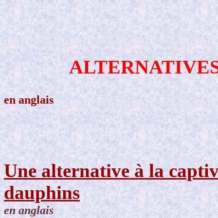
ALTERNATIVES
en anglais
Une alternative à la captiv
dauphins
en anglais