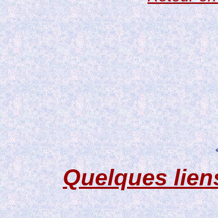
Quelques lien