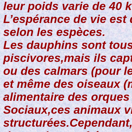
leur poids varie de 40 
L’espérance de vie est 
selon les espèces.
Les dauphins sont tou
piscivores,mais ils cap
ou des calmars (pour le
et même des oiseaux (
alimentaire des orques 
Sociaux,ces animaux v
structurées.Cependant,l