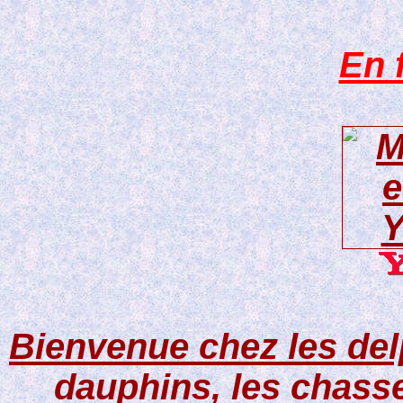
En 
Bienvenue chez les del
dauphins, les chasseu